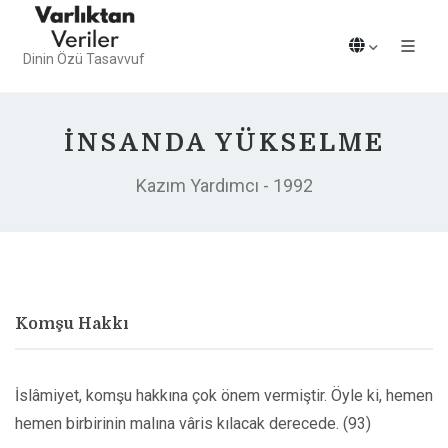
Dinin Özü Tasavvuf
İNSANDA YÜKSELME
Kazım Yardımcı - 1992
Komşu Hakkı
İslâmiyet, komşu hakkına çok önem vermiştir. Öyle ki, hemen
hemen birbirinin malına vâris kılacak derecede. (93)