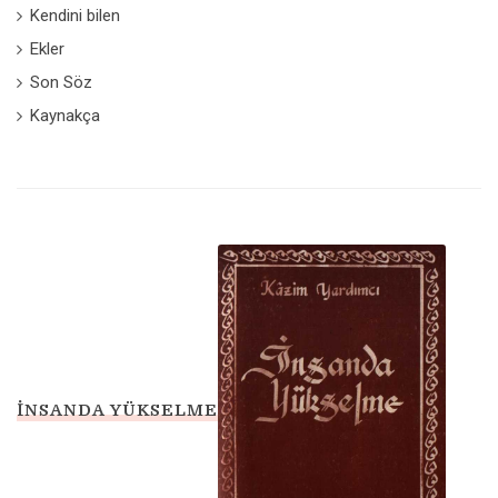
Kendini bilen
Ekler
Son Söz
Kaynakça
İNSANDA YÜKSELME