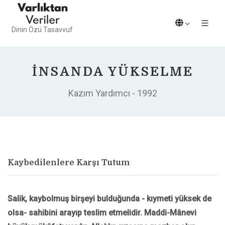
Dinin Özü Tasavvuf
İNSANDA YÜKSELME
Kazım Yardımcı - 1992
Kaybedilenlere Karşı Tutum
Salik, kaybolmuş birşeyi bulduğunda - kıymeti yüksek de
olsa- sahibini arayıp teslim etmelidir. Maddi-Mânevi