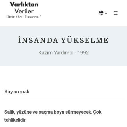
Dinin Özü Tasavvuf
İNSANDA YÜKSELME
Kazım Yardımcı - 1992
Boyanmak
Salik, yüzüne ve saçma boya sürmeyecek. Çok
tehlikelidir
.