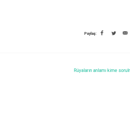
Paylaş:
Rüyaların anlamı kime sorul