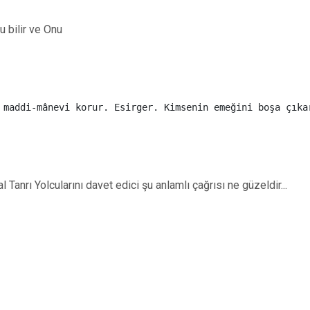
 bilir ve Onu
Tanrı Yolcularını davet edici şu anlamlı çağrısı ne güzeldir...