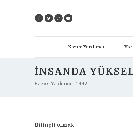
Kazım Yardımcı
Var
İNSANDA YÜKSE
Kazım Yardımcı - 1992
Bilinçli olmak