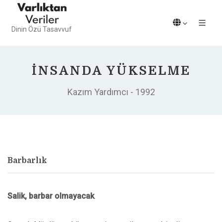
Dinin Özü Tasavvuf
İNSANDA YÜKSELME
Kazım Yardımcı - 1992
Barbarlık
Salik, barbar olmayacak
.