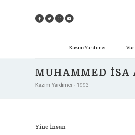
Kazım Yardımcı
Var
MUHAMMED İSA
Kazım Yardımcı - 1993
Yine İnsan