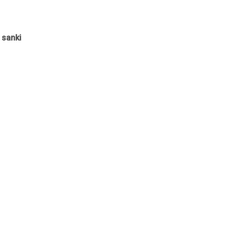
, sanki