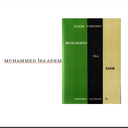
MUHAMMED İSA ADEM