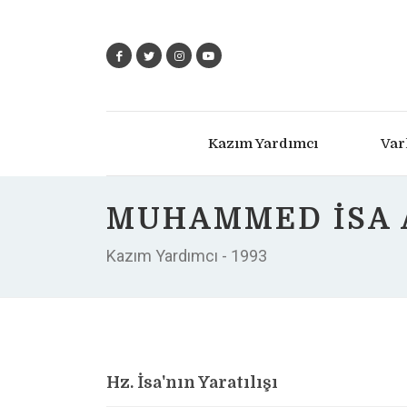
Kazım Yardımcı
Var
MUHAMMED İSA
Kazım Yardımcı - 1993
Hz. İsa'nın Yaratılışı