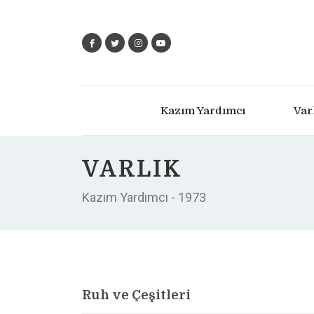
Kazım Yardımcı
Var
VARLIK
Kazım Yardımcı - 1973
Ruh ve Çeşitleri