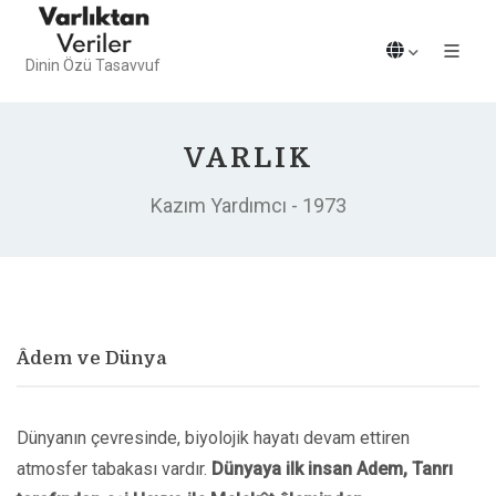
Dinin Özü Tasavvuf
VARLIK
Kazım Yardımcı - 1973
Âdem ve Dünya
Dünyanın çevresinde, biyolojik hayatı devam ettiren
atmosfer tabakası vardır.
Dünyaya ilk insan Adem, Tanrı