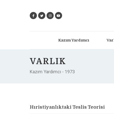
Kazım Yardımcı
Var
VARLIK
Kazım Yardımcı - 1973
Hıristiyanlıktaki Teslis Teorisi