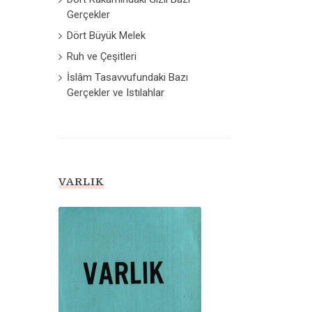
Gerçekler
Dört Büyük Melek
Ruh ve Çeşitleri
İslâm Tasavvufundaki Bazı
Gerçekler ve Istılahlar
VARLIK