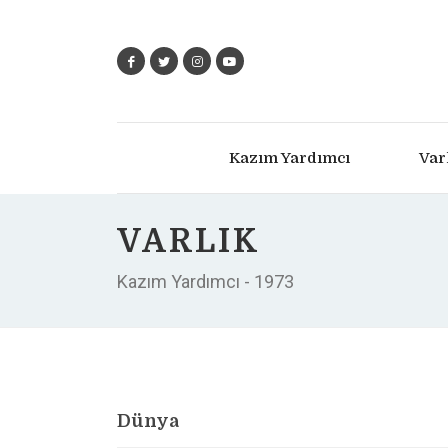
Kazım Yardımcı
Var
VARLIK
Kazım Yardımcı - 1973
Dünya