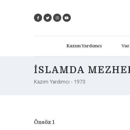
Kazım Yardımcı
Var
İSLAMDA MEZHEP
Kazım Yardımcı - 1973
Önsöz 1