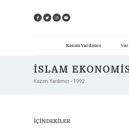
Kazım Yardımcı
Var
İSLAM EKONOMIS
Kazım Yardımcı - 1992
İÇİNDEKİLER