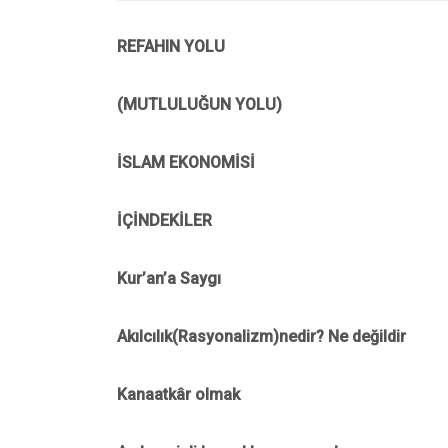
REFAHIN YOLU
(MUTLULUĞUN YOLU)
İSLAM EKONOMİSİ
İÇİNDEKİLER
Kur’an’a Saygı
Akılcılık(Rasyonalizm)nedir? Ne değildir
Kanaatkâr olmak