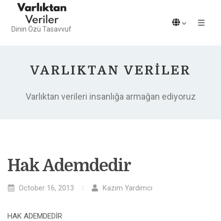
Dinin Özü Tasavvuf
VARLIKTAN VERILER
Varlıktan verileri insanlığa armağan ediyoruz
Hak Ademdedir
October 16, 2013
Kazım Yardımcı
HAK ADEMDEDİR