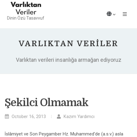
Dinin Özü Tasavvuf
VARLIKTAN VERILER
Varlıktan verileri insanlığa armağan ediyoruz
Şekilci Olmamak
October 16, 2013
Kazım Yardımcı
İslâmiyet ve Son Peygamber Hz. Muhammed'de (a.s.v.) asla