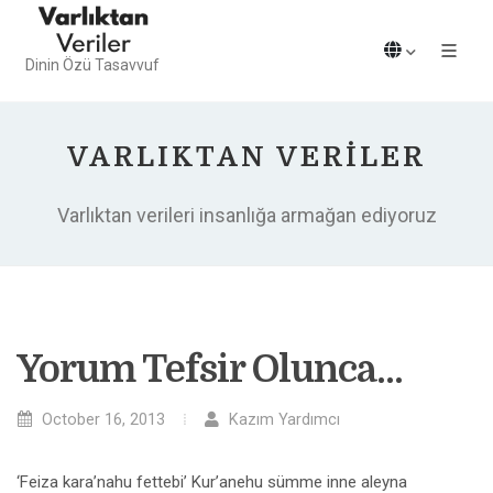
Dinin Özü Tasavvuf
VARLIKTAN VERILER
Varlıktan verileri insanlığa armağan ediyoruz
Yorum Tefsir Olunca...
October 16, 2013
Kazım Yardımcı
‘Feiza kara’nahu fettebi’ Kur’anehu sümme inne aleyna