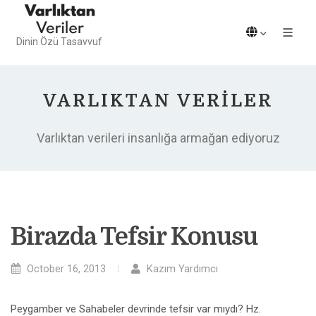
Dinin Özü Tasavvuf
VARLIKTAN VERILER
Varlıktan verileri insanlığa armağan ediyoruz
Birazda Tefsir Konusu
October 16, 2013
Kazım Yardımcı
Peygamber ve Sahabeler devrinde tefsir var mıydı? Hz.