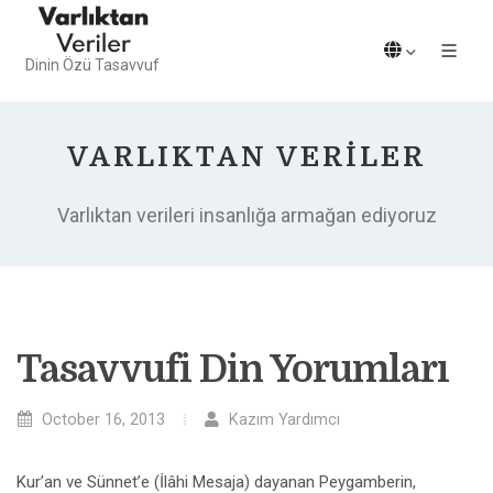
Dinin Özü Tasavvuf
VARLIKTAN VERILER
Varlıktan verileri insanlığa armağan ediyoruz
Tasavvufi Din Yorumları
October 16, 2013
Kazım Yardımcı
Kur’an ve Sünnet’e (İlâhi Mesaja) dayanan Peygamberin,