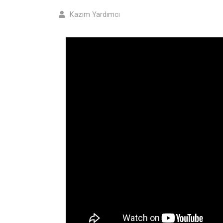
Kazım Yardımcı