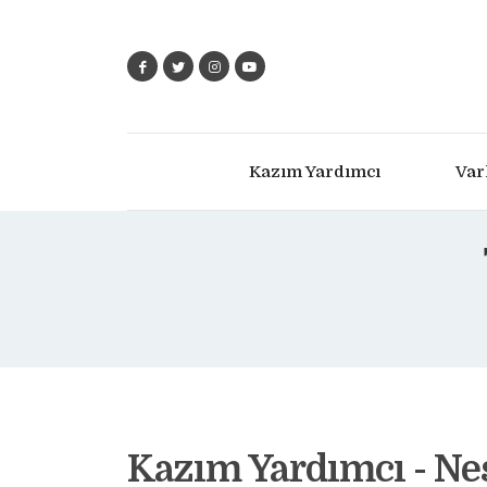
Kazım Yardımcı
Var
Kazım Yardımcı - Ne