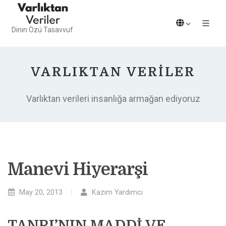
Dinin Özü Tasavvuf
VARLIKTAN VERILER
Varlıktan verileri insanlığa armağan ediyoruz
Manevi Hiyerarşi
May 20, 2013
Kazım Yardımcı