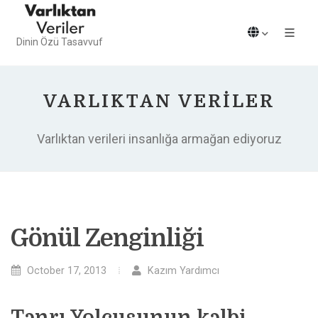
Dinin Özü Tasavvuf
VARLIKTAN VERILER
Varlıktan verileri insanlığa armağan ediyoruz
Gönül Zenginliği
October 17, 2013
Kazım Yardımcı