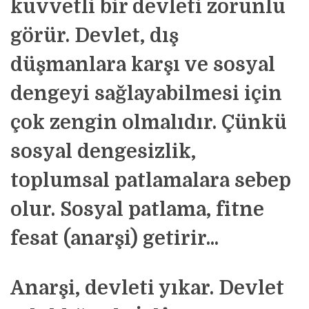
kuvvetli bir devleti zorunlu
görür. Devlet, dış
düşmanlara karşı ve sosyal
dengeyi sağlayabilmesi için
çok zengin olmalıdır. Çünkü
sosyal dengesizlik,
toplumsal patlamalara sebep
olur. Sosyal patlama, fitne
fesat (anarşi) getirir...
Anarşi, devleti yıkar. Devlet