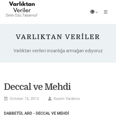
Dinin Özü Tasavvuf
VARLIKTAN VERILER
Varlıktan verileri insanlığa armağan ediyoruz
Deccal ve Mehdi
October 16, 2013
Kazım Yardımcı
DABBETÜL ARD - DECCAL VE MEHDİ