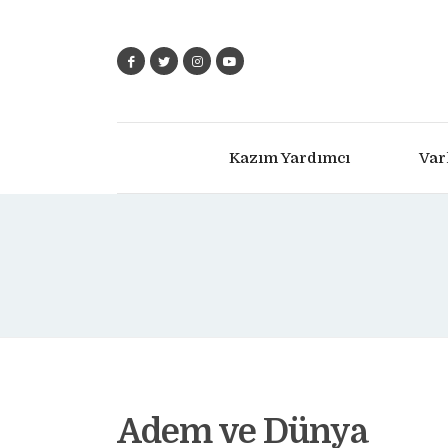
Kazım Yardımcı
Var
Adem ve Dünya