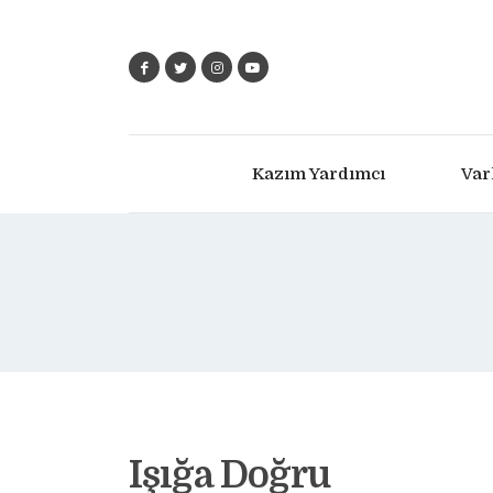
Kazım Yardımcı
Var
Işığa Doğru