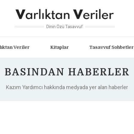
Dinin Özü Tasavvuf
lıktan Veriler
Kitaplar
Tasavvuf Sohbetler
BASINDAN HABERLER
Kazım Yardımcı hakkında medyada yer alan haberler