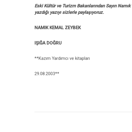
Eski Kültür ve Turizm Bakanlarından Sayın Namık
yazdığı yazıyı sizlerle paylaşıyoruz.
NAMIK KEMAL ZEYBEK
IŞIĞA DOĞRU
**Kazım Yardımcı ve kitapları
29.08.2003**