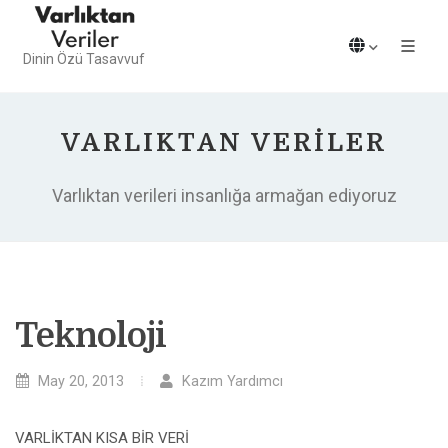
Dinin Özü Tasavvuf
VARLIKTAN VERILER
Varlıktan verileri insanlığa armağan ediyoruz
Teknoloji
May 20, 2013
Kazım Yardımcı
VARLİKTAN KISA BİR VERİ