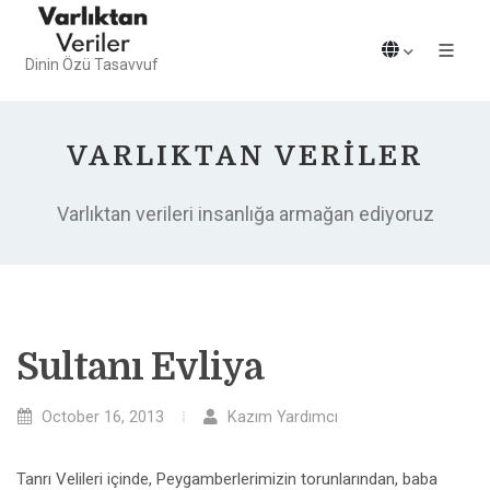
Dinin Özü Tasavvuf
VARLIKTAN VERILER
Varlıktan verileri insanlığa armağan ediyoruz
Sultanı Evliya
October 16, 2013
Kazım Yardımcı
Tanrı Velileri içinde, Peygamberlerimizin torunlarından, baba