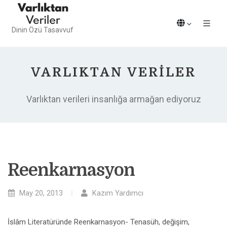
Dinin Özü Tasavvuf
VARLIKTAN VERILER
Varlıktan verileri insanlığa armağan ediyoruz
Reenkarnasyon
May 20, 2013
Kazım Yardımcı
İslâm Literatüründe Reenkarnasyon- Tenasüh, değişim,