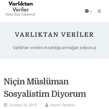
Dinin Özü Tasavvuf
VARLIKTAN VERILER
Varlıktan verileri insanlığa armağan ediyoruz
Niçin Müslüman
Sosyalistim Diyorum
October 16, 2013
Kazım Yardımcı