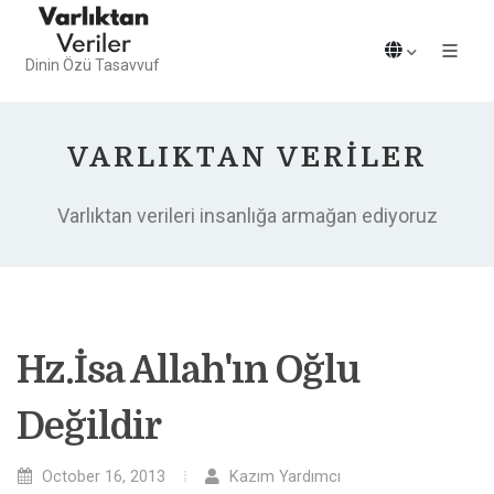
Dinin Özü Tasavvuf
VARLIKTAN VERILER
Varlıktan verileri insanlığa armağan ediyoruz
Hz.İsa Allah'ın Oğlu
Değildir
October 16, 2013
Kazım Yardımcı